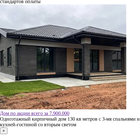
стандартов оплаты
Дом по акции всего за 7.900.000
Одноэтажный кирпичный дом 130 кв метров с 3-мя спальнями и
кухней-гостиной со вторым светом
×