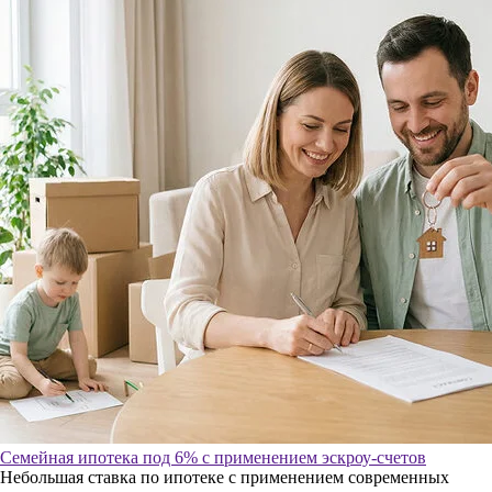
Семейная ипотека под 6% с применением эскроу-счетов
Небольшая ставка по ипотеке с применением современных