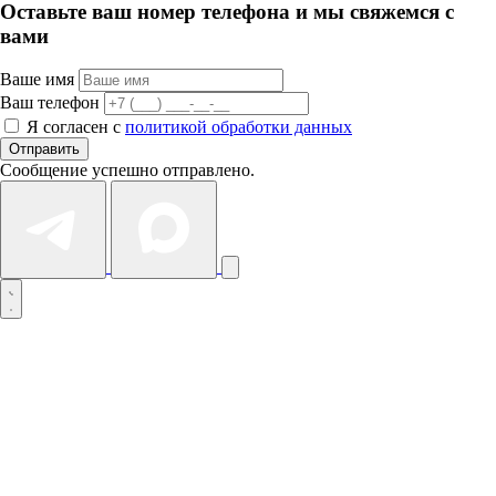
Оставьте ваш номер телефона и мы свяжемся с
вами
Ваше имя
Ваш телефон
Я согласен с
политикой обработки данных
Отправить
Сообщение успешно отправлено.